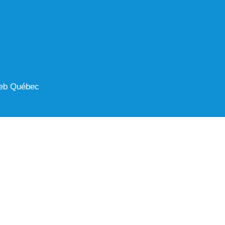
eb Québec