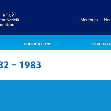
Membres
Nou
PUBLICATIONS
ÉVALUATI
82 – 1983